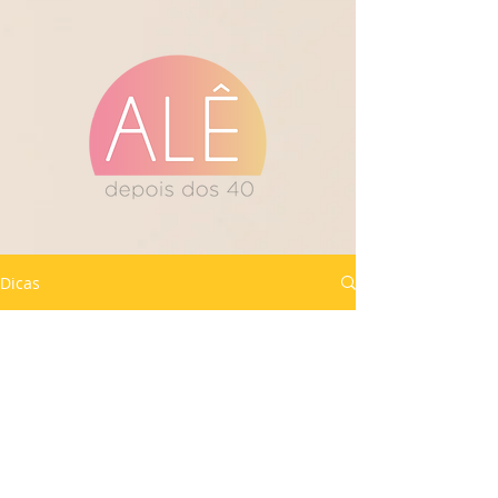
Dicas