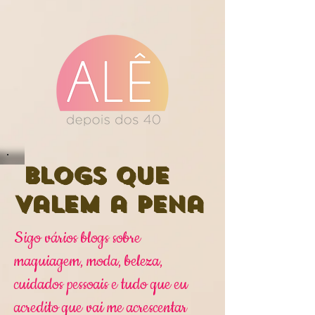
Blogs que
valem a pena
Sigo vários blogs sobre
maquiagem, moda, beleza,
cuidados pessoais e tudo que eu
acredito que vai me acrescentar