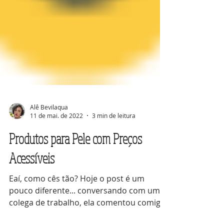
Alê Bevilaqua
11 de mai. de 2022
3 min de leitura
Produtos para Pele com Preços
Acessíveis
Eaí, como cês tão? Hoje o post é um
pouco diferente... conversando com uma
colega de trabalho, ela comentou comigo