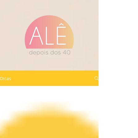
Dicas