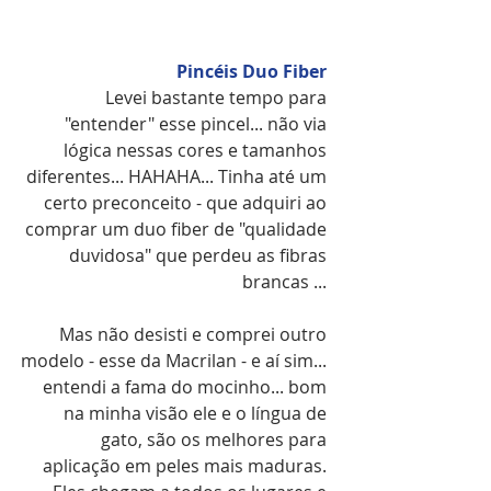
Pincéis Duo Fiber 
Levei bastante tempo para 
"entender" esse pincel... não via 
lógica nessas cores e tamanhos 
diferentes... HAHAHA... Tinha até um 
certo preconceito - que adquiri ao 
comprar um duo fiber de "qualidade 
duvidosa" que perdeu as fibras 
brancas ... 
Mas não desisti e comprei outro 
modelo - esse da Macrilan - e aí sim... 
entendi a fama do mocinho... bom 
na minha visão ele e o língua de 
gato, são os melhores para 
aplicação em peles mais maduras. 