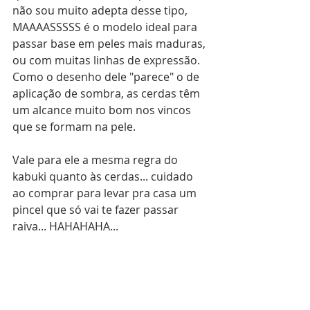
não sou muito adepta desse tipo, 
MAAAASSSSS é o modelo ideal para 
passar base em peles mais maduras, 
ou com muitas linhas de expressão. 
Como o desenho dele "parece" o de 
aplicação de sombra, as cerdas têm 
um alcance muito bom nos vincos 
que se formam na pele.
Vale para ele a mesma regra do 
kabuki quanto às cerdas... cuidado 
ao comprar para levar pra casa um 
pincel que só vai te fazer passar 
raiva... HAHAHAHA...