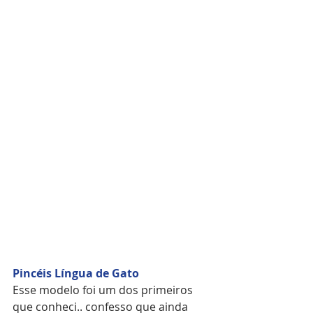
Pincéis Língua de Gato  
Esse modelo foi um dos primeiros 
que conheci.. confesso que ainda 