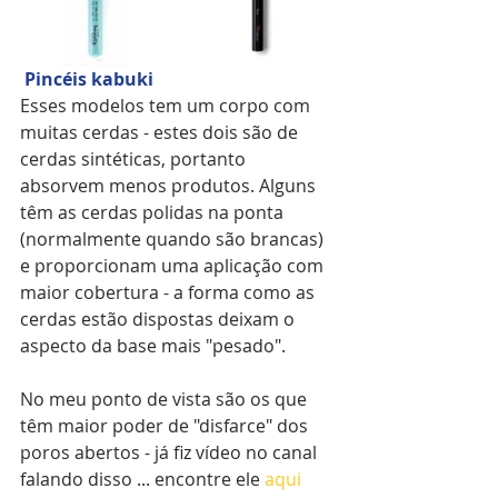
 Pincéis kabuki 
Esses modelos tem um corpo com 
muitas cerdas - estes dois são de 
cerdas sintéticas, portanto 
absorvem menos produtos. Alguns 
têm as cerdas polidas na ponta 
(normalmente quando são brancas) 
e proporcionam uma aplicação com 
maior cobertura - a forma como as 
cerdas estão dispostas deixam o 
aspecto da base mais "pesado". 
No meu ponto de vista são os que 
têm maior poder de "disfarce" dos 
poros abertos - já fiz vídeo no canal 
falando disso ... encontre ele 
aqui