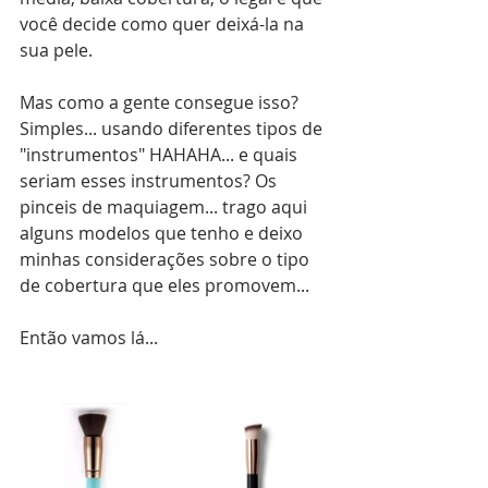
você decide como quer deixá-la na 
sua pele.
Mas como a gente consegue isso? 
Simples... usando diferentes tipos de 
"instrumentos" HAHAHA... e quais 
seriam esses instrumentos? Os 
pinceis de maquiagem... trago aqui 
alguns modelos que tenho e deixo 
minhas considerações sobre o tipo 
de cobertura que eles promovem... 
Então vamos lá...