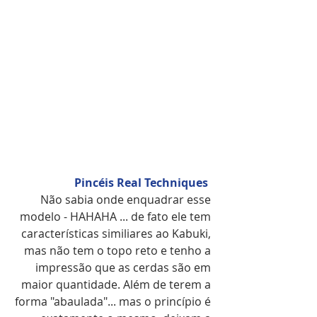
Pincéis Real Techniques  
Não sabia onde enquadrar esse 
modelo - HAHAHA ... de fato ele tem 
características similiares ao Kabuki, 
mas não tem o topo reto e tenho a 
impressão que as cerdas são em 
maior quantidade. Além de terem a 
forma "abaulada"... mas o princípio é 