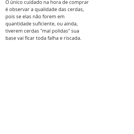
O único cuidado na hora de comprar 
é observar a qualidade das cerdas, 
pois se elas não forem em 
quantidade suficiente, ou ainda, 
tiverem cerdas "mal polidas" sua 
base vai ficar toda falha e riscada.