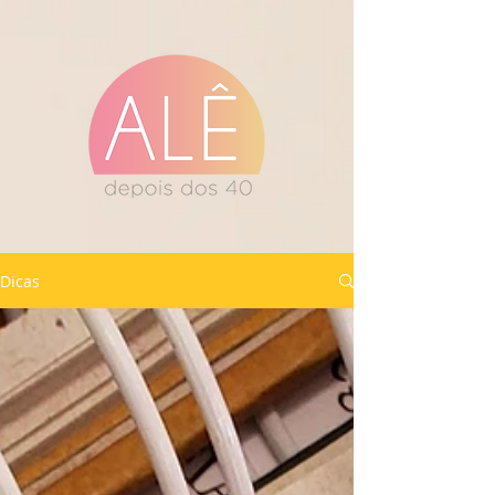
Dicas