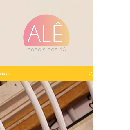
Dicas