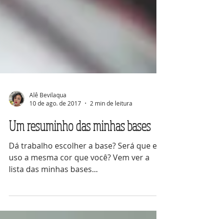
Alê Bevilaqua
10 de ago. de 2017
2 min de leitura
Um resuminho das minhas bases
Dá trabalho escolher a base? Será que eu
uso a mesma cor que você? Vem ver a
lista das minhas bases...